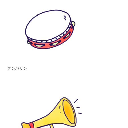
タンバリン