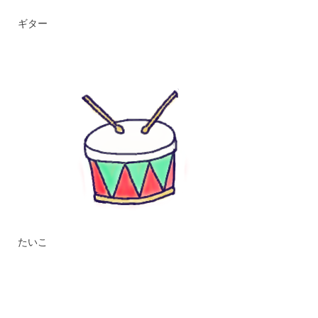
ギター
たいこ