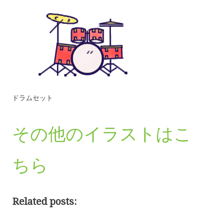
ドラムセット
その他のイラストはこ
ちら
Related posts: