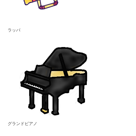
ラッパ
グランドピアノ