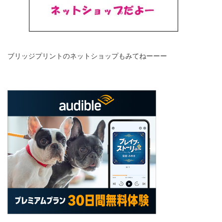
ブリッジプリントのネットショップもみてねーーー