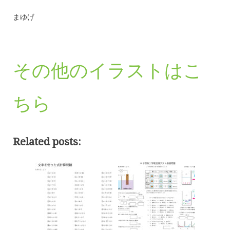
まゆげ
その他のイラストはこ
ちら
Related posts: