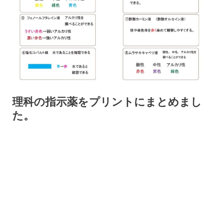
理科の指示薬をプリントにまとめまし
た。