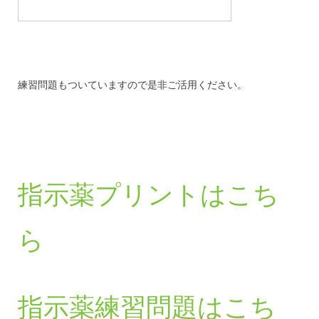
練習問題もついていますので是非ご活用ください。
指示薬プリントはこち
ら
指示薬練習問題はこち