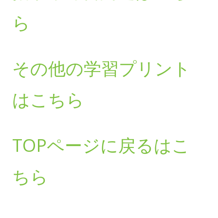
ら
その他の学習プリント
はこちら
TOPページに戻るはこ
ちら