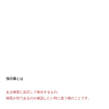
指示薬とは
ある物質に反応して検出するもの。
物質が何であるのか確認したい時に使う物のことです。