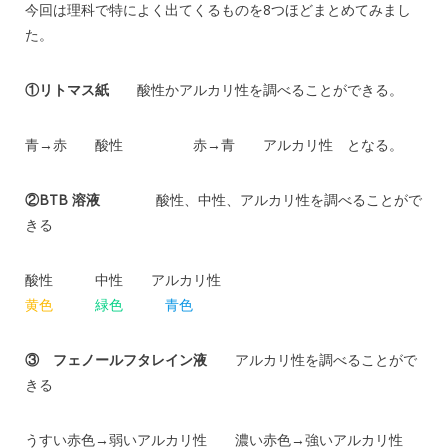
今回は理科で特によく出てくるものを8つほどまとめてみまし
た。
①リトマス紙
酸性かアルカリ性を調べることができる。
青→赤 酸性 赤→青 アルカリ性 となる。
②BTB 溶液
酸性、中性、アルカリ性を調べることがで
きる
酸性 中性 アルカリ性
黄色
緑色
青色
③ フェノールフタレイン液
アルカリ性を調べることがで
きる
うすい赤色→弱いアルカリ性 濃い赤色→強いアルカリ性