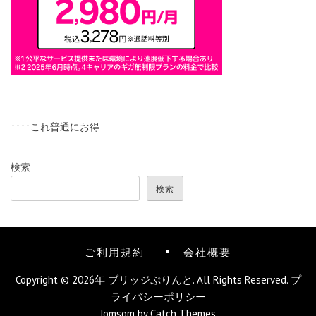
↑↑↑↑これ普通にお得
検索
検索
ご利用規約
会社概要
Copyright © 2026年
ブリッジぷりんと
. All Rights Reserved.
プ
ライバシーポリシー
Jomsom by
Catch Themes