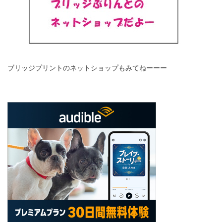
ブリッジプリントのネットショップもみてねーーー