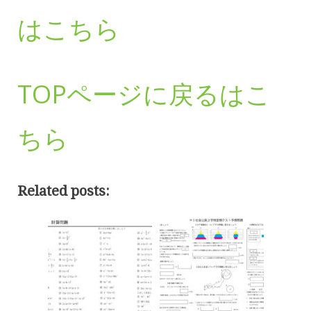
はこちら
TOPページに戻るはこ
ちら
Related posts: