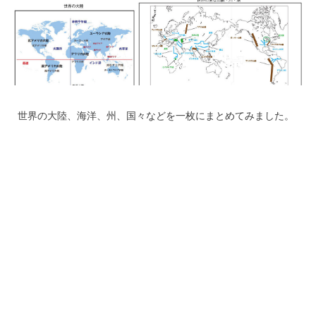
世界の大陸、海洋、州、国々などを一枚にまとめてみました。