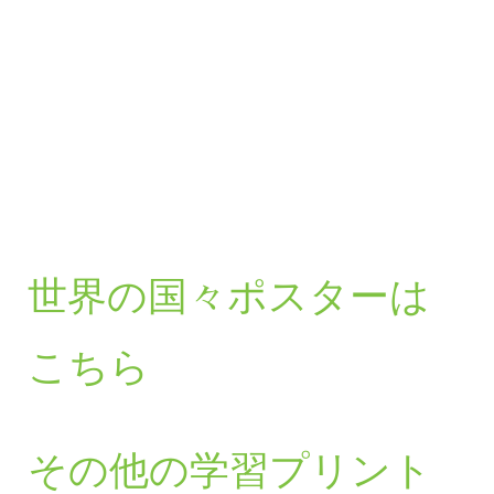
世界の国々ポスターは
こちら
その他の学習プリント