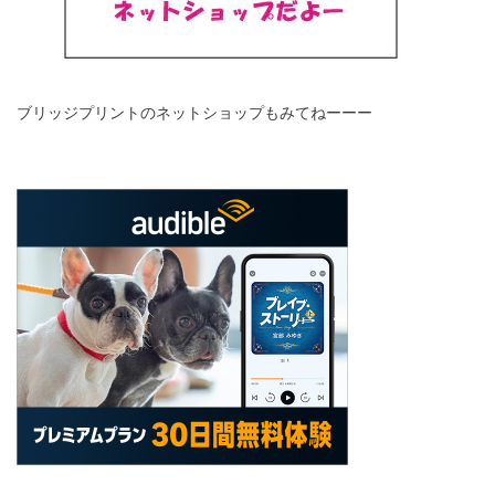
ブリッジプリントのネットショップもみてねーーー