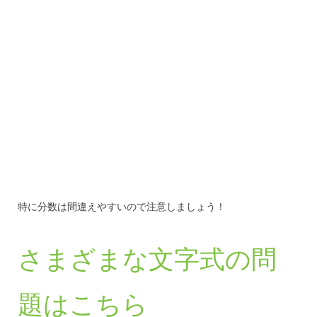
特に分数は間違えやすいので注意しましょう！
さまざまな文字式の問
題はこちら