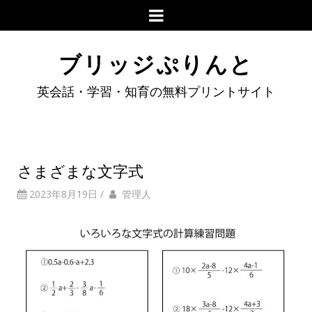
ブリッジぷりんと
英会話・学習・知育の無料プリントサイト
さまざまな文字式
2023年8月19日
/
管理人