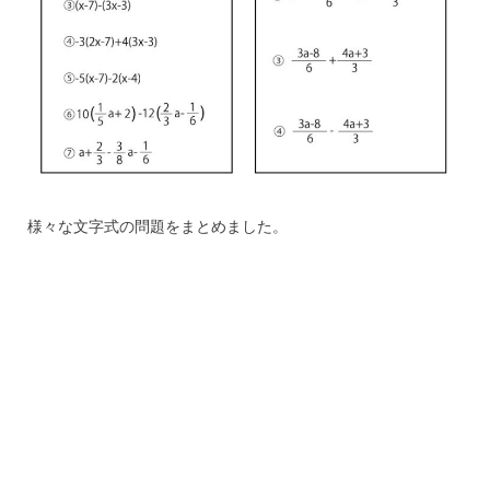
様々な文字式の問題をまとめました。