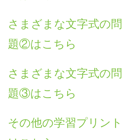
さまざまな文字式の問
題②はこちら
さまざまな文字式の問
題③はこちら
その他の学習プリント