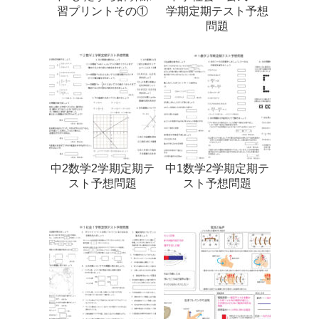
習プリントその①
学期定期テスト予想
問題
中2数学2学期定期テ
中1数学2学期定期テ
スト予想問題
スト予想問題