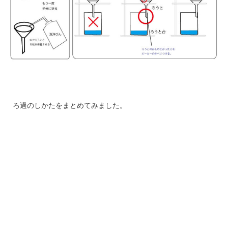
ろ過のしかたをまとめてみました。