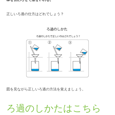
正しいろ過の仕方はどれでしょう？
図を見ながら正しいろ過の方法を覚えましょう。
ろ過のしかたはこちら