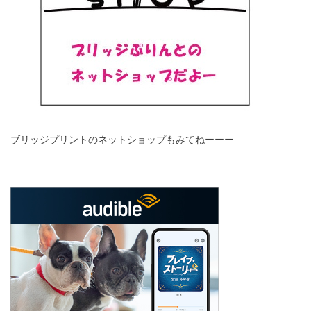
ブリッジプリントのネットショップもみてねーーー