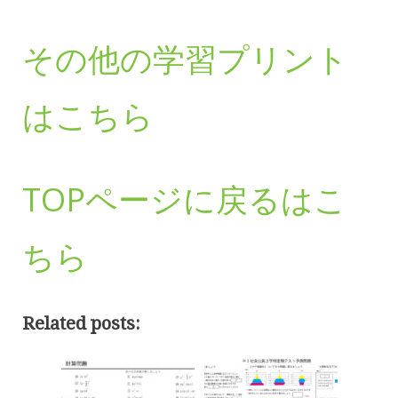
その他の学習プリント
はこちら
TOPページに戻るはこ
ちら
Related posts: