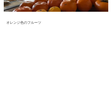
オレンジ色のフルーツ