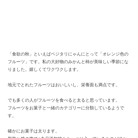
「食欲の秋」といえばベジタリにゃんにとって「オレンジ色の
フルーツ」です。私の大好物のみかんと柿が美味しい季節にな
りました。嬉しくてワクワクします。
地元でとれたフルーツはおいしいし、栄養面も満点です。
でも多くの人がフルーツを食べると太ると思っています。
フルーツをお菓子と一緒のカテゴリーに分類しているようで
す。
確かにお菓子は太ります。