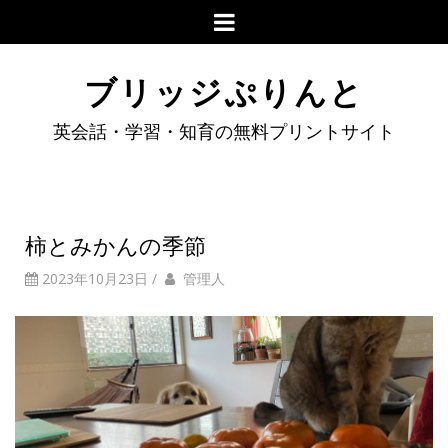
ブリッジぷりんと
英会話・学習・知育の無料プリントサイト
柿とみかんの季節
2023年10月23日
/
管理人