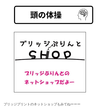
ブリッジプリントのネットショップもみてねーーー