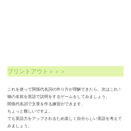
プリントアウト＞＞＞
これを使って関係代名詞の作り方が理解できたら、次はこれ！
物の名前を英語で説明をするゲームをしてみましょう。
関係代名詞で文章を作る練習ができます。
ちょっと難しいですよ。
でも英語力をアップされるため楽しく自分らしい英語を考えて
みましょう。