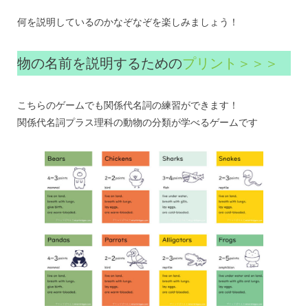
何を説明しているのかなぞなぞを楽しみましょう！
物の名前を説明するための
プリント＞＞＞
こちらのゲームでも関係代名詞の練習ができます！
関係代名詞プラス理科の動物の分類が学べるゲームです