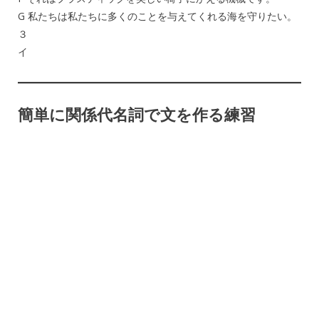
G 私たちは私たちに多くのことを与えてくれる海を守りたい。
３
イ
簡単に関係代名詞で文を作る練習