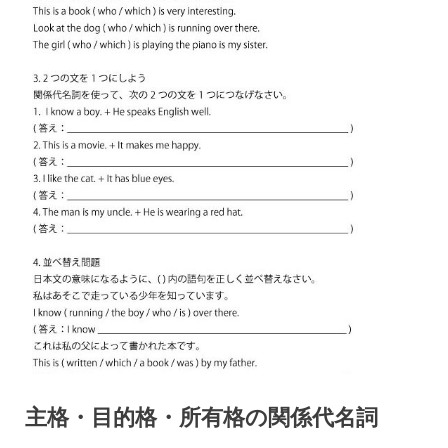
主格・目的格・所有格の関係代名詞