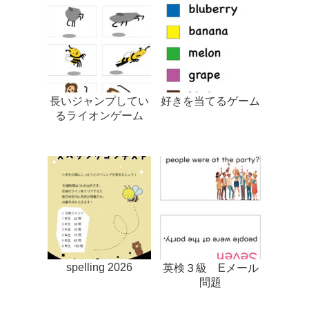
長いジャンプしてい
好きを当てるゲーム
るライオンゲーム
spelling 2026
英検３級 Eメール
問題