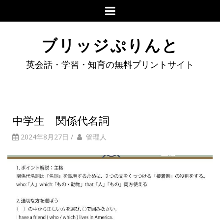
ブリッジぷりんと
英会話・学習・知育の無料プリントサイト
中学生 関係代名詞
2024年8月27日
/
管理人