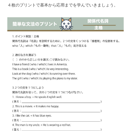
４枚のプリントで基本から応用までを学んでいきましょう。