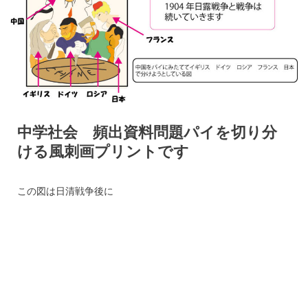
中学社会 頻出資料問題パイを切り分
ける風刺画プリントです
この図は日清戦争後に