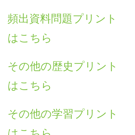
頻出資料問題プリント
はこちら
その他の歴史プリント
はこちら
その他の学習プリント
はこちら