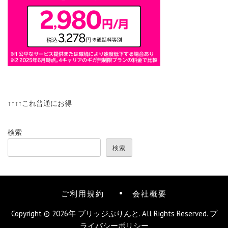
↑↑↑↑これ普通にお得
検索
検索
ご利用規約
会社概要
Copyright © 2026年
ブリッジぷりんと
. All Rights Reserved.
プ
ライバシーポリシー