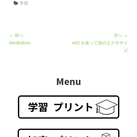
学習
← 前へ
次へ →
Meditation
ABCを使って頭のエクササイ
ズ
Menu