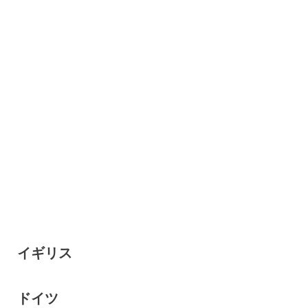
イギリス
ドイツ