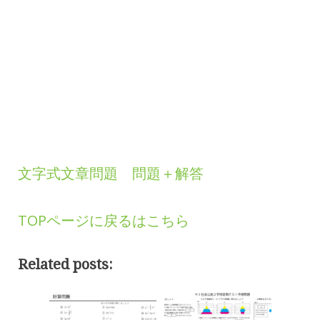
文字式文章問題 問題＋解答
TOPページに戻るはこちら
Related posts: