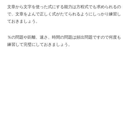
文章から文字を使った式にする能力は方程式でも求められるの
で、文章をよんで正しく式がたてられるようにしっかり練習し
ておきましょう。
％の問題や距離、速さ、時間の問題は頻出問題ですので何度も
練習して完璧にしておきましょう。