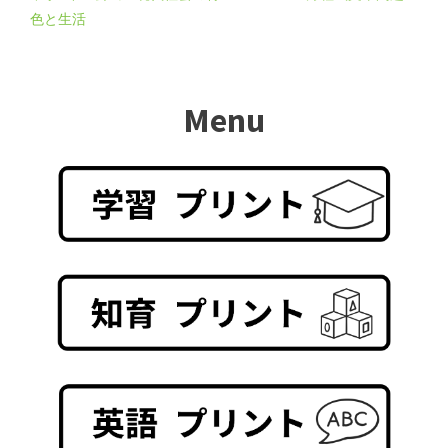
色と生活
Menu