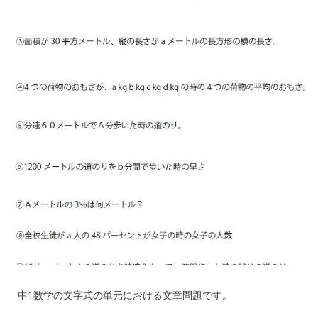
中1数学の文字式の単元における文章問題です。