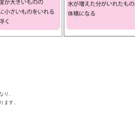
なり、
ります。