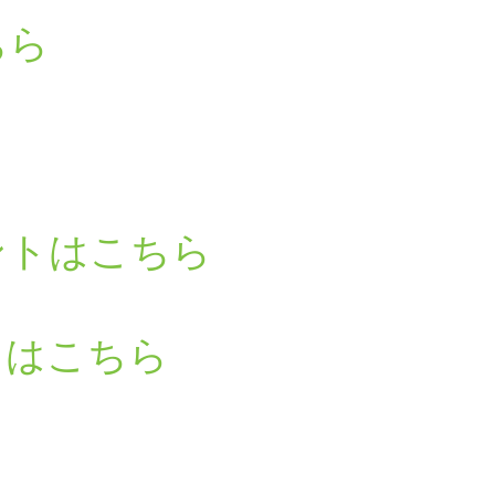
ちら
ントはこちら
るはこちら