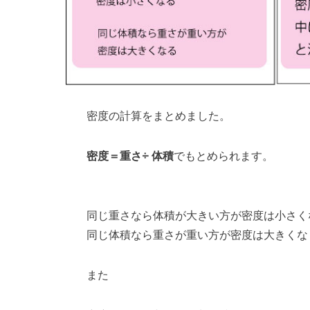
密度の計算をまとめました。
密度＝重さ÷ 体積
でもとめられます。
同じ重さなら体積が大きい方が密度は小さく
同じ体積なら重さが重い方が密度は大きくな
また