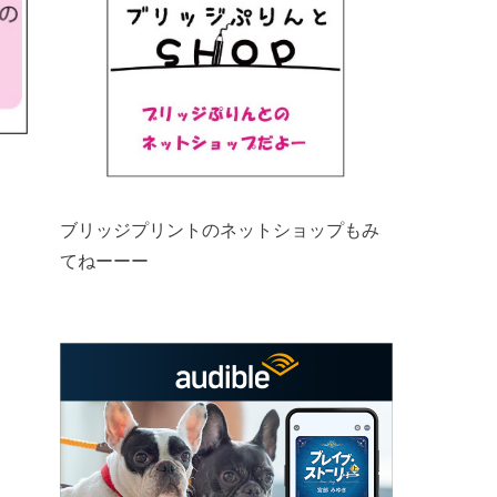
ブリッジプリントのネットショップもみ
てねーーー