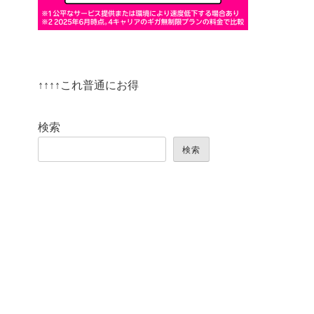
↑↑↑↑これ普通にお得
検索
検索