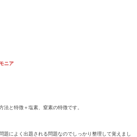
モニア
方法と特徴＋塩素、窒素の特徴です。
問題によく出題される問題なのでしっかり整理して覚えまし