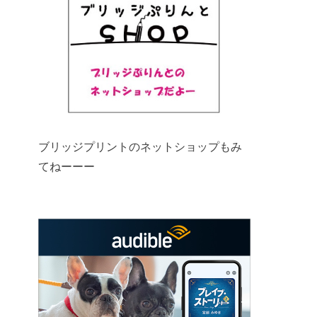
ブリッジプリントのネットショップもみ
てねーーー