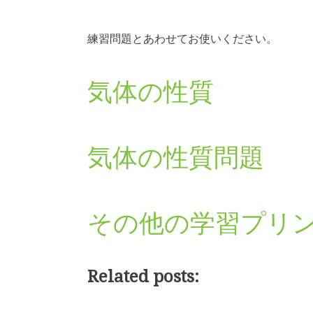
練習問題とあわせてお使いください。
気体の性質
気体の性質問題
その他の学習プリ
Related posts: