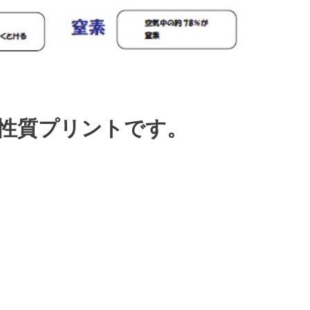
の性質プリントです。