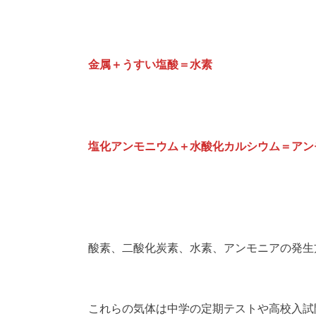
金属＋うすい塩酸＝水素
塩化アンモニウム＋水酸化カルシウム＝アン
酸素、二酸化炭素、水素、アンモニアの発生
これらの気体は中学の定期テストや高校入試