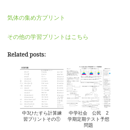
気体の集め方プリント
その他の学習プリントはこちら
Related posts:
中3ひたすら計算練
中学社会 公民 2
習プリントその①
学期定期テスト予想
問題