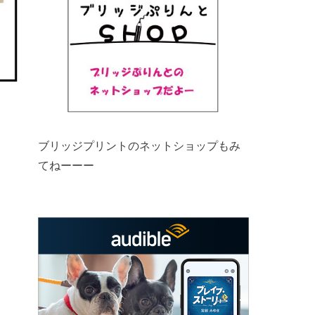
ブリッジプリントのネットショップもみ
てねーーー