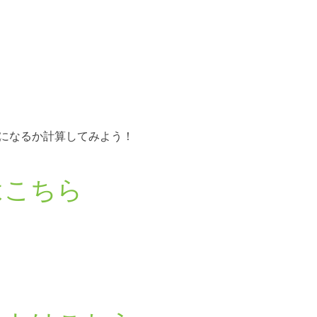
になるか計算してみよう！
はこちら