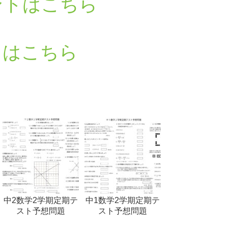
ントはこちら
るはこちら
中2数学2学期定期テ
中1数学2学期定期テ
スト予想問題
スト予想問題