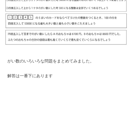
がい数のいろいろな問題をまとめてみました。
解答は一番下にあります