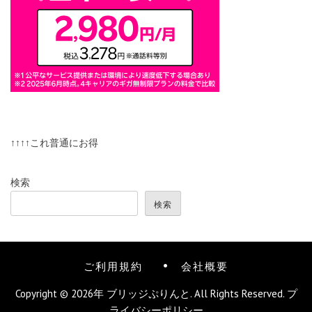
↑↑↑↑これ普通にお得
検索
検索
ご利用規約
会社概要
Copyright © 2026年
ブリッジぷりんと
. All Rights Reserved.
プ
ライバシーポリシー