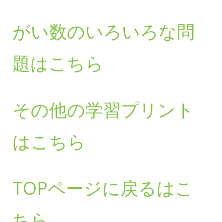
がい数のいろいろな問
題はこちら
その他の学習プリント
はこちら
TOPページに戻るはこ
ちら