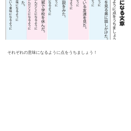
それぞれの意味になるように点をうちましょう！