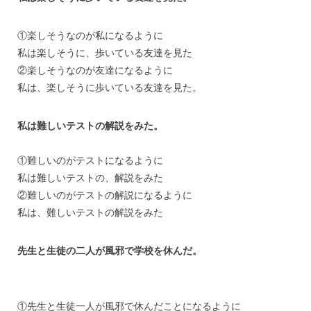
①楽しそうなのが私になるように
私は楽しそうに、歩いている友達を見た
②楽しそうなのが友達になるように
私は、楽しそうに歩いている友達を見た。
私は難しいテストの解説をみた。
①難しいのがテストになるように
私は難しいテストの、解説をみた
②難しいのがテストの解説になるように
私は、難しいテストの解説をみた
先生と生徒の二人が風邪で学校を休んだ。
①先生と生徒一人が風邪で休んだことになるように