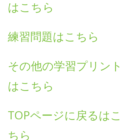
はこちら
練習問題はこちら
その他の学習プリント
はこちら
TOPページに戻るはこ
ちら