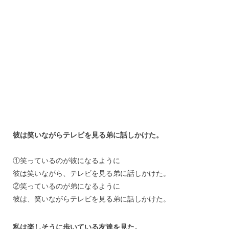
彼は笑いながらテレビを見る弟に話しかけた。
①笑っているのが彼になるように
彼は笑いながら、テレビを見る弟に話しかけた。
②笑っているのが弟になるように
彼は、笑いながらテレビを見る弟に話しかけた。
私は楽しそうに歩いている友達を見た。