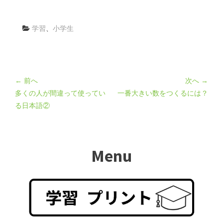
学習
、
小学生
← 前へ
次へ →
多くの人が間違って使ってい
一番大きい数をつくるには？
る日本語②
Menu