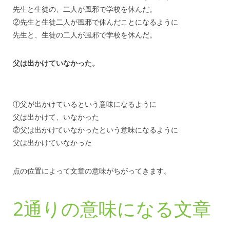
先生と生徒の、二人が風邪で学校を休んだ。
②先生と生徒二人が風邪で休んだことになるように
先生と、生徒の二人が風邪で学校を休んだ。
父は出かけていなかった。
①父が出かけているという意味になるように
父は出かけて、いなかった
②父は出かけていなかったという意味になるように
父は出かけていなかった
点の位置によって文章の意味がちがってきます。
2通りの意味になる文章