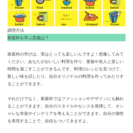
調理方法
家庭科を学ぶ意義は？
家庭科の学びは、実はとっても楽しいんですよ！想像してみて
ください。あなたがおいしい料理を作り、家族や友人と楽しい
時間を過ごすことができるんです。料理のレシピを見つけて、
新しい味を試したり、自分オリジナルの料理を作ってみたりす
ることができます。
それだけでなく、家庭科ではファッションやデザインにも触れ
ることができます。自分のスタイルやセンスを発揮して、オシ
ャレな衣装やインテリアを考えることができます。自分の個性
を表現することで、自信もついてきますよ。