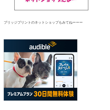
ブリッジプリントのネットショップもみてねーーー