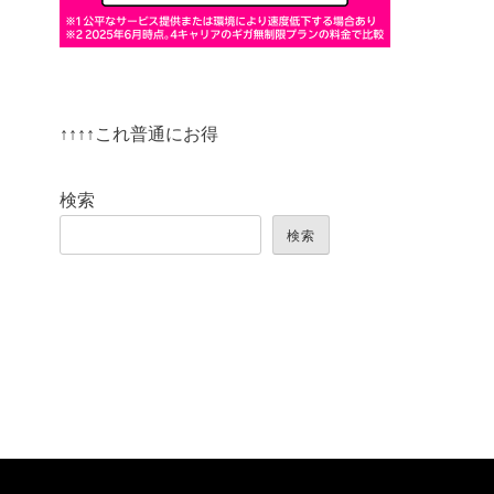
↑↑↑↑これ普通にお得
検索
検索