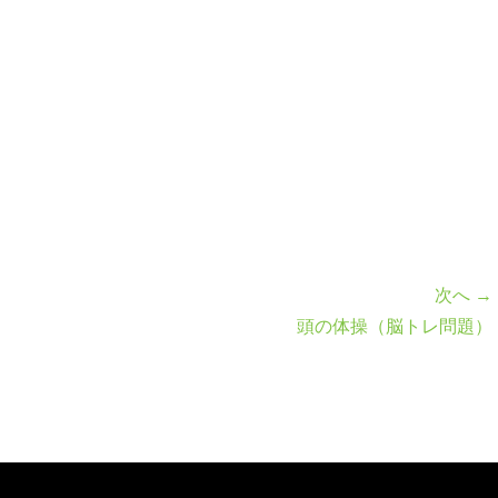
次へ →
頭の体操（脳トレ問題）