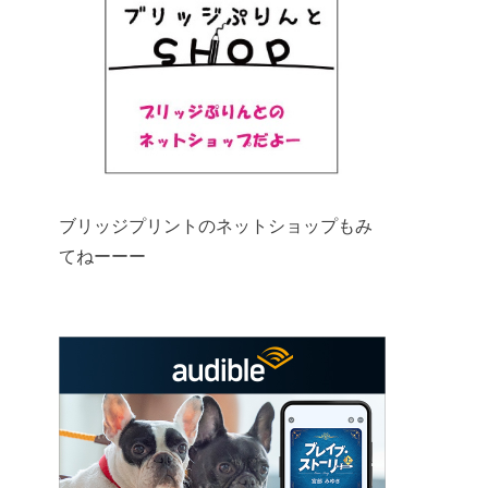
ブリッジプリントのネットショップもみ
てねーーー