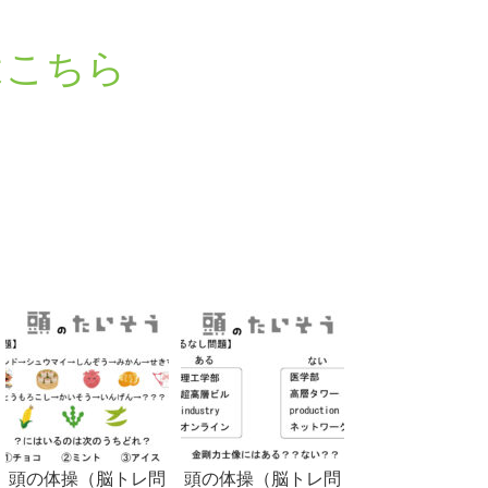
はこちら
頭の体操（脳トレ問
頭の体操（脳トレ問