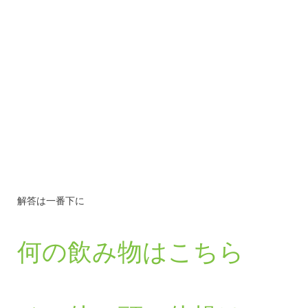
解答は一番下に
何の飲み物はこちら