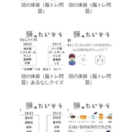
頭の体操（脳トレ問
頭の体操（脳トレ問
題）
題）
頭の体操（脳トレ問
頭の体操（脳トレ問
題）あるなしクイズ
題）