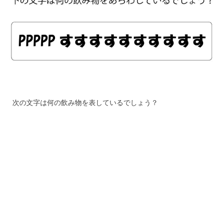
次の文字は何の飲み物を表しているでしょう？