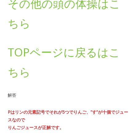
その他の頭の体操はこ
ちら
TOPページに戻るはこ
ちら
解答
Pはリンの元素記号でそれが5つでりんご、”す”が十個でジュー
スなので
りんごジュースが正解です。