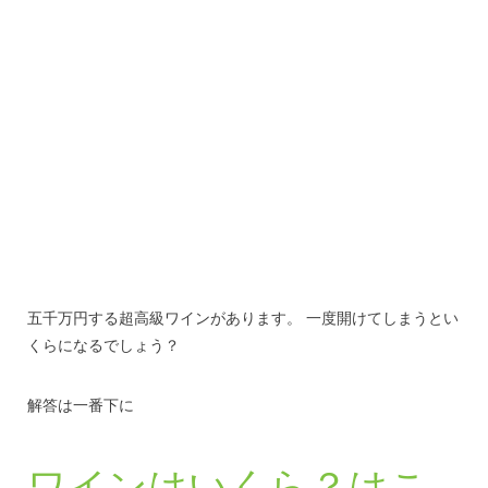
五千万円する超高級ワインがあります。 一度開けてしまうとい
くらになるでしょう？
解答は一番下に
ワインはいくら？はこ