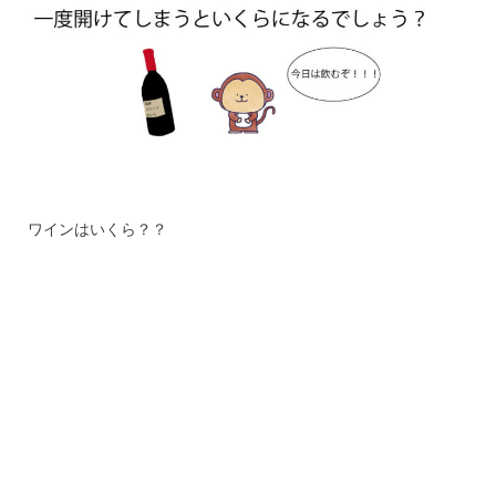
ワインはいくら？？