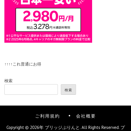
↑↑↑↑これ普通にお得
検索
検索
ご利用規約
会社概要
Copyright © 2026年
ブリッジぷりんと
. All Rights Reserved.
プ