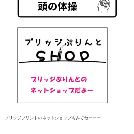
ブリッジプリントのネットショップもみてねーーー