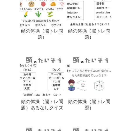
頭の体操（脳トレ問
頭の体操（脳トレ問
題）
題）
頭の体操（脳トレ問
頭の体操（脳トレ問
題）あるなしクイズ
題）