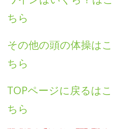
ちら
その他の頭の体操はこ
ちら
TOPページに戻るはこ
ちら