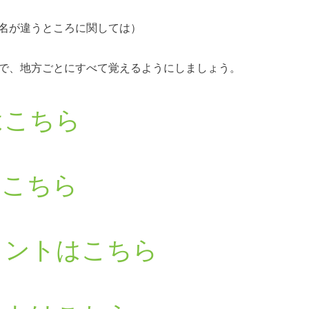
名が違うところに関しては）
で、地方ごとにすべて覚えるようにしましょう。
はこちら
はこちら
リントはこちら