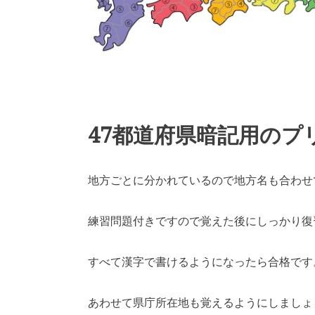
47都道府県暗記用のプ
地方ごとに分かれているので地方名も合わせ
練習問題付きですので覚えた後にしっかり復
すべて漢字で書けるようになったら合格です
あわせて県庁所在地も覚えるようにしましょ