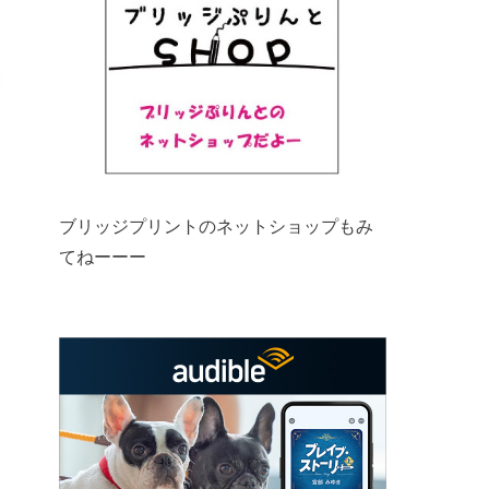
ブリッジプリントのネットショップもみ
てねーーー