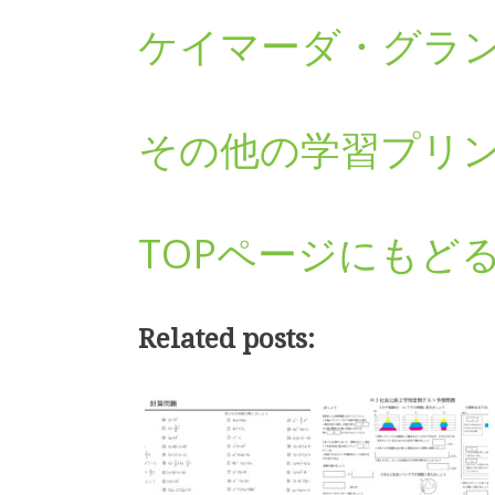
ケイマーダ・グラ
その他の学習プリ
TOPページにもど
Related posts: