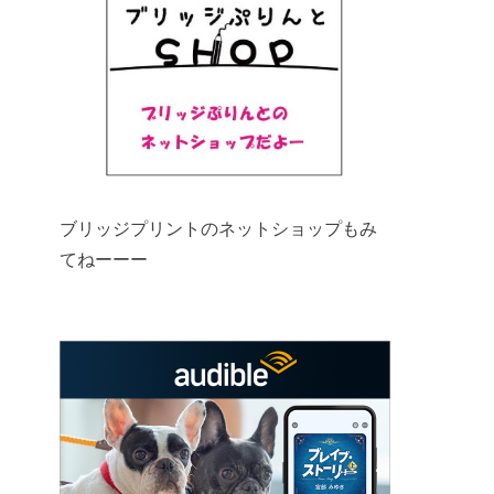
ブリッジプリントのネットショップもみ
てねーーー