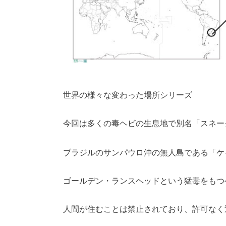
世界の様々な変わった場所シリーズ
今回は多くの毒ヘビの生息地で別名「スネー
ブラジルのサンパウロ沖の無人島である「ケ
ゴールデン・ランスヘッドという猛毒をもつ
人間が住むことは禁止されており、許可なく