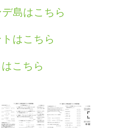
ンデ島はこちら
ントはこちら
るはこちら