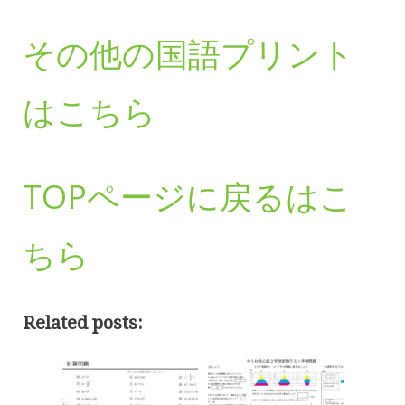
その他の国語プリント
はこちら
TOPページに戻るはこ
ちら
Related posts: