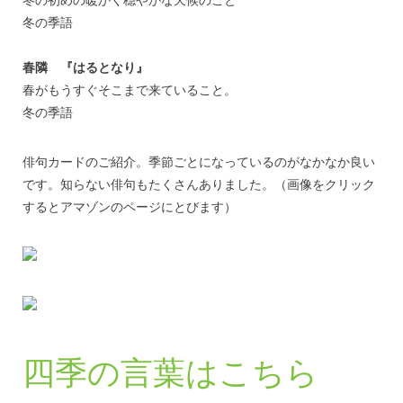
冬の季語
春隣 『はるとなり』
春がもうすぐそこまで来ていること。
冬の季語
俳句カードのご紹介。季節ごとになっているのがなかなか良い
です。知らない俳句もたくさんありました。（画像をクリック
するとアマゾンのページにとびます）
四季の言葉はこちら