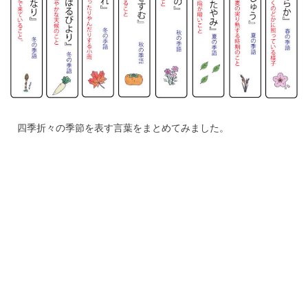
四季折々の季節を表す言葉をまとめてみました。