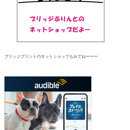
ブリッジプリントのネットショップもみてねーーー