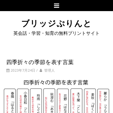
ブリッジぷりんと
英会話・学習・知育の無料プリントサイト
四季折々の季節を表す言葉
2023年7月24日
/
管理人