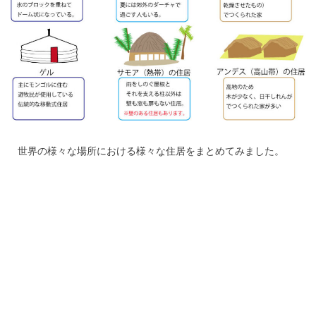
世界の様々な場所における様々な住居をまとめてみました。