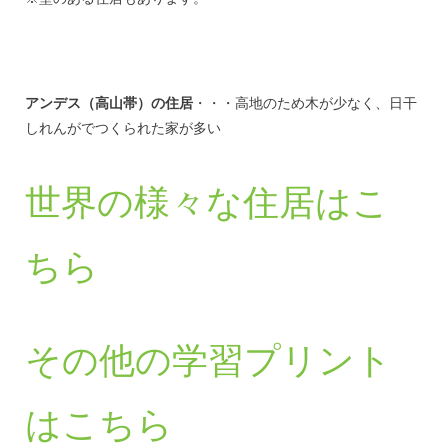
アンデス（高山帯）の住居
・・・高地のため木が少なく、日干
しれんがでつくられた家が多い
世界の様々な住居はこ
ちら
その他の学習プリント
はこちら