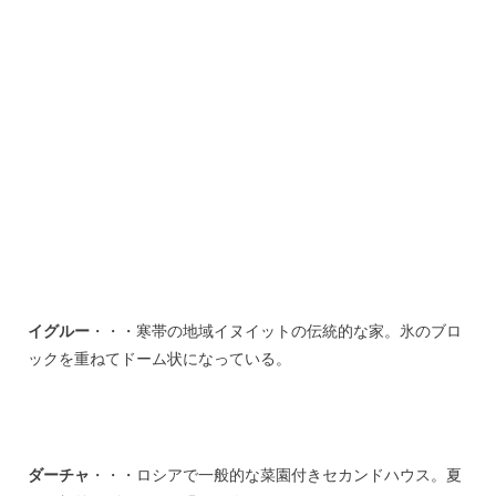
イグルー
・・・寒帯の地域イヌイットの伝統的な家。氷のブロ
ックを重ねてドーム状になっている。
ダーチャ
・・・ロシアで一般的な菜園付きセカンドハウス。夏