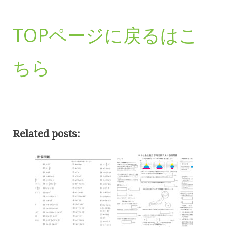
TOPページに戻るはこ
ちら
Related posts: