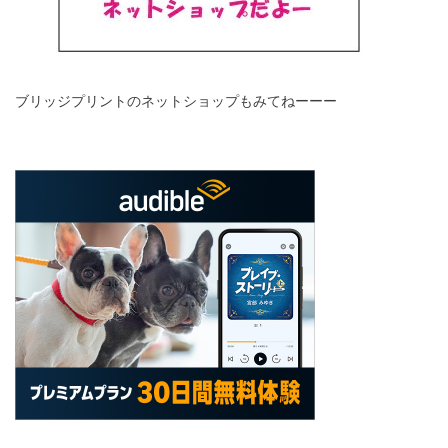
ブリッジプリントのネットショップもみてねーーー