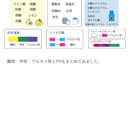
酸性・中性・アルカリ性とPHをまとめてみました。