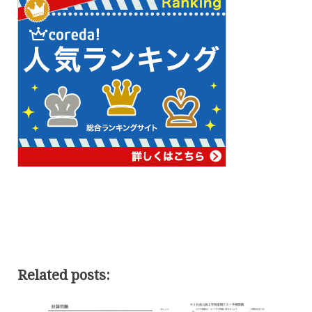
Related posts: