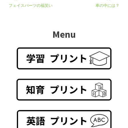
フェイスパーツの福笑い
車の中には？
Menu