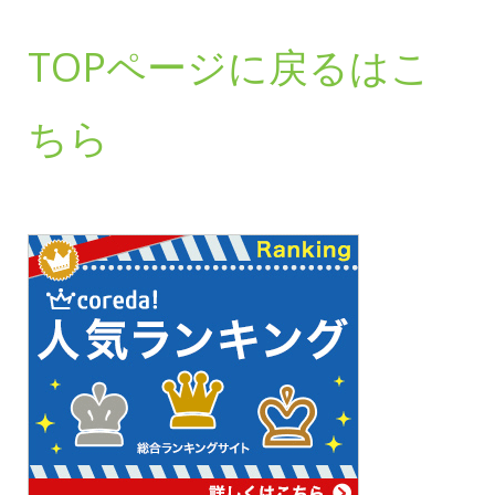
TOPページに戻るはこ
ちら