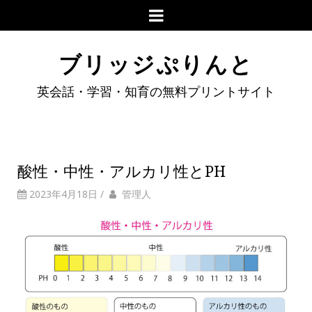
ブリッジぷりんと
英会話・学習・知育の無料プリントサイト
酸性・中性・アルカリ性とPH
2023年4月18日
/
管理人