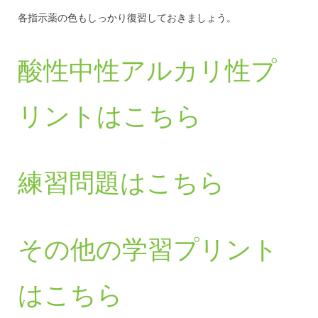
各指示薬の色もしっかり復習しておきましょう。
酸性中性アルカリ性プ
リントはこちら
練習問題はこちら
その他の学習プリント
はこちら