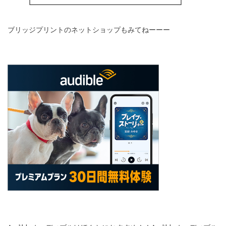
ブリッジプリントのネットショップもみてねーーー