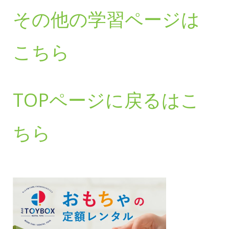
その他の学習ページは
こちら
TOPページに戻るはこ
ちら