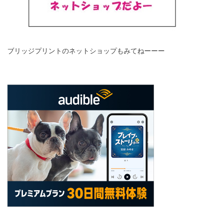
ブリッジプリントのネットショップもみてねーーー