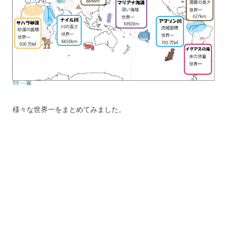
様々な世界一をまとめてみました。