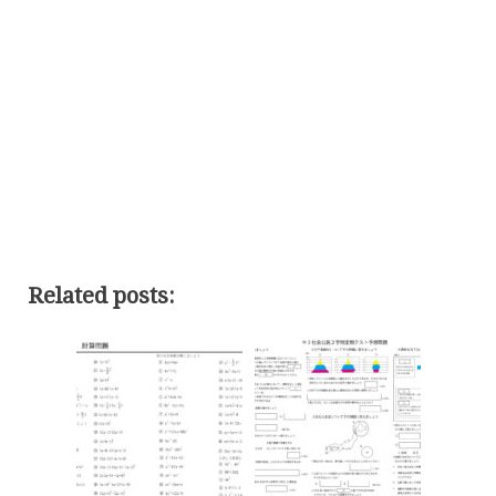
Related posts: