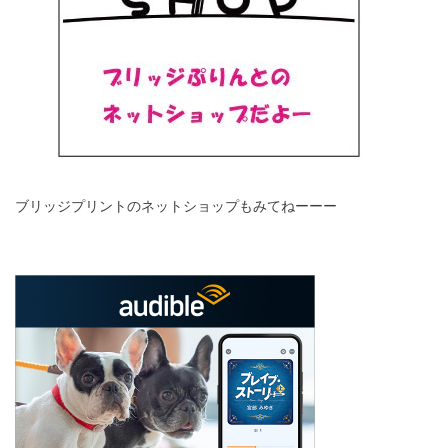
ブリッジプリントのネットショップもみてねーーー