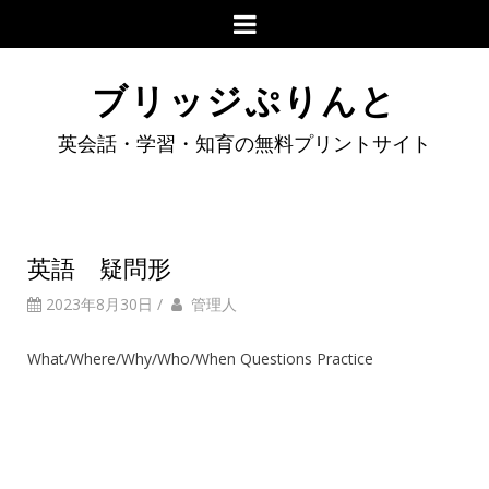
ブリッジぷりんと
英会話・学習・知育の無料プリントサイト
英語 疑問形
2023年8月30日
/
管理人
What/Where/Why/Who/When Questions Practice