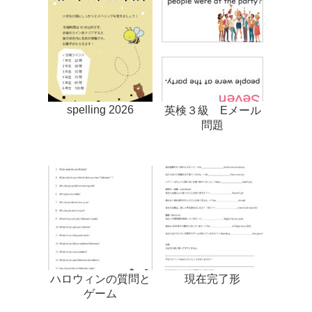
spelling 2026
英検３級 Eメール
問題
ハロウィンの質問と
現在完了形
ゲーム