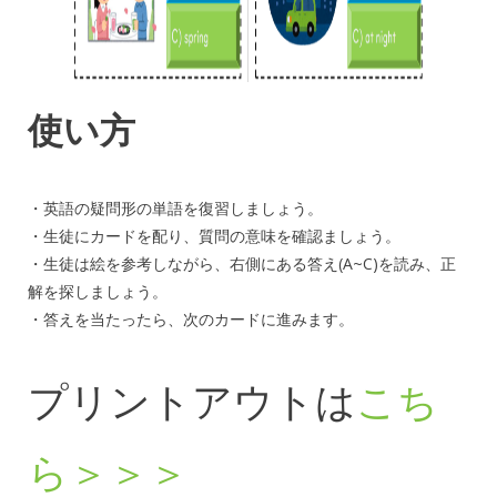
使い方
・英語の疑問形の単語を復習しましょう。
・生徒にカードを配り、質問の意味を確認ましょう。
・生徒は絵を参考しながら、右側にある答え(A~C)を読み、正
解を探しましょう。
・答えを当たったら、次のカードに進みます。
プリントアウトは
こち
ら＞＞＞