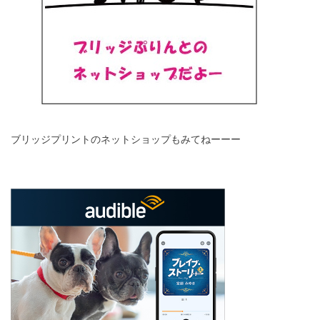
ブリッジプリントのネットショップもみてねーーー