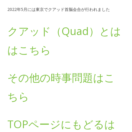
2022年5月には東京でクアッド首脳会合が行われました
クアッド（Quad）とは
はこちら
その他の時事問題はこ
ちら
TOPページにもどるは