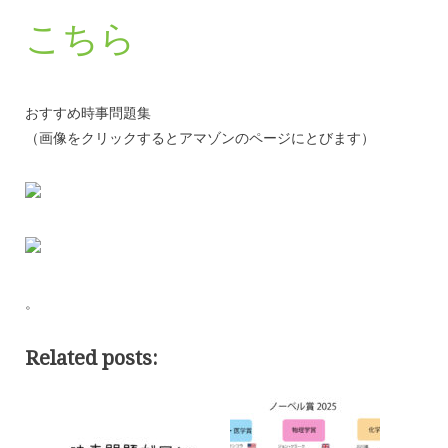
こちら
おすすめ時事問題集
（画像をクリックするとアマゾンのページにとびます）
。
Related posts: