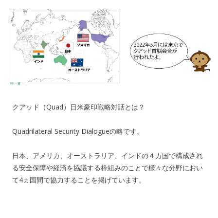
クアッド（Quad）日米豪印戦略対話とは？
Quadrilateral Security Dialogueの略です。
日本、アメリカ、オーストラリア、インドの４カ国で構成され
る安全保障や経済を協議する枠組みのことで様々な分野におい
て4ヵ国間で協力することを掲げています。