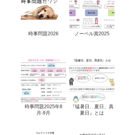
時事問題2026
ノーベル賞2025
時事問題2025年8
『猛暑日、夏日、真
月-9月
夏日』とは