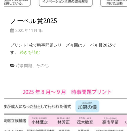
ノーベル賞2025
2025年11月4日
プリント1枚で時事問題シリーズ今回はノーベル賞2025で
す。
続きを読む
時事問題
、
その他