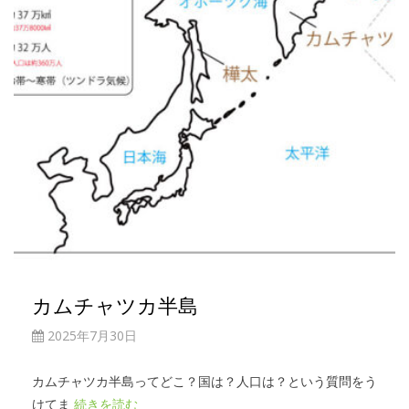
カムチャツカ半島
2025年7月30日
カムチャツカ半島ってどこ？国は？人口は？という質問をう
けてま
続きを読む