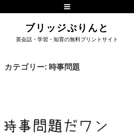
ブリッジぷりんと
英会話・学習・知育の無料プリントサイト
カテゴリー:
時事問題