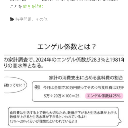
ことを
続きを読む
時事問題
、
その他