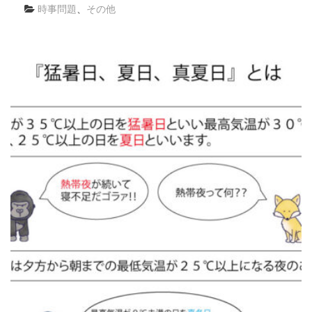
時事問題
、
その他