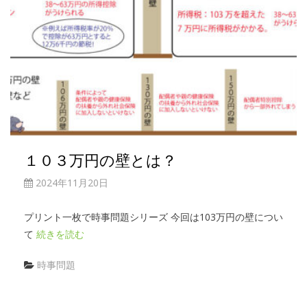
１０３万円の壁とは？
2024年11月20日
プリント一枚で時事問題シリーズ 今回は103万円の壁につい
て
続きを読む
時事問題