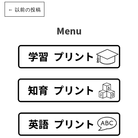
←
以前の投稿
Menu