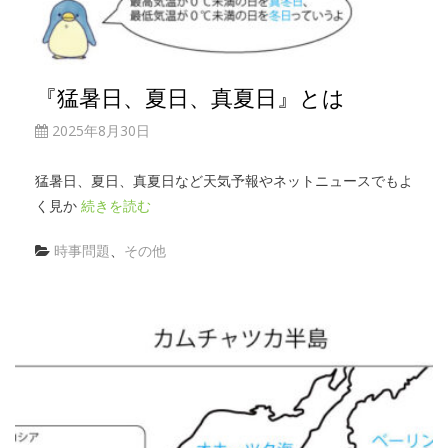
『猛暑日、夏日、真夏日』とは
2025年8月30日
猛暑日、夏日、真夏日など天気予報やネットニュースでもよ
く見か
続きを読む
時事問題
、
その他