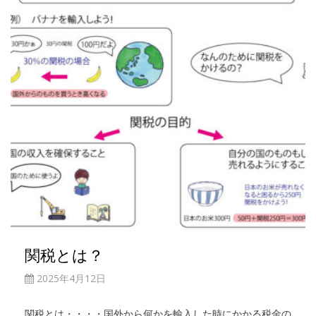
関税とは？
2025年4月12日
関税とは・・・・国外から何かを輸入した時にかかる税金の