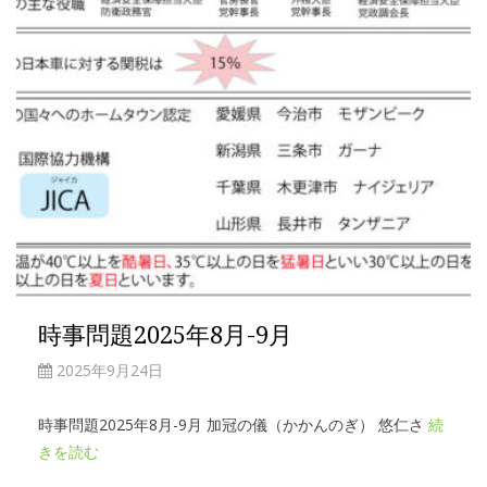
時事問題2025年8月-9月
2025年9月24日
時事問題2025年8月-9月 加冠の儀（かかんのぎ） 悠仁さ
続
きを読む