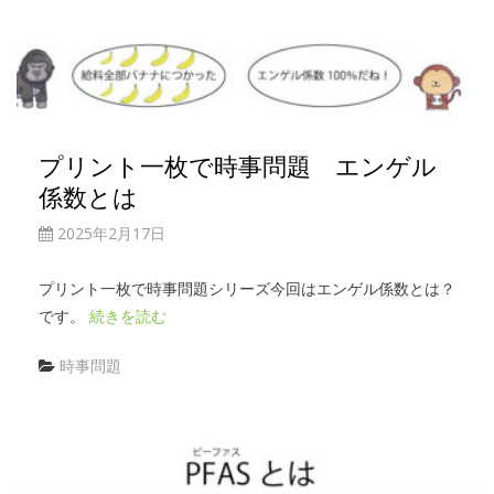
プリント一枚で時事問題 エンゲル
係数とは
2025年2月17日
プリント一枚で時事問題シリーズ今回はエンゲル係数とは？
です。
続きを読む
時事問題