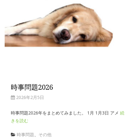
時事問題2026
2026年2月5日
時事問題2026年をまとめてみました。 1月 1月3日 アメ
続
きを読む
時事問題
、
その他