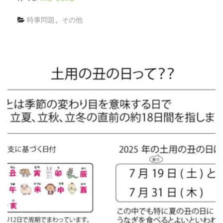
時事問題
、
その他