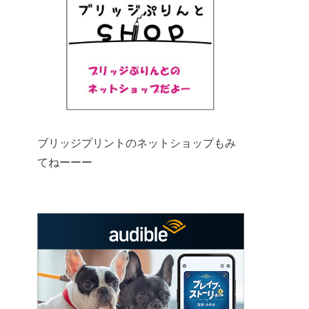
ブリッジプリントのネットショップもみ
てねーーー