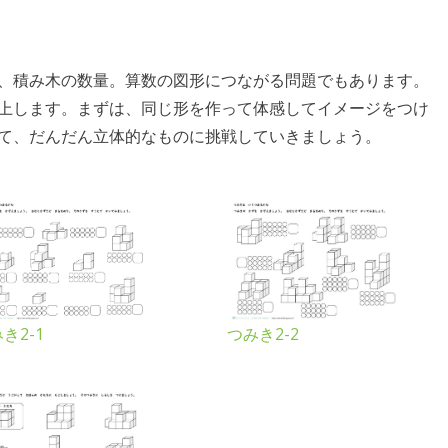
、積み木の数量。算数の図形につながる問題でもあります。
上します。まずは、同じ形を作って体感してイメージをつけ
て、だんだん立体的なものに挑戦していきましょう。
き2-1
つみき2-2