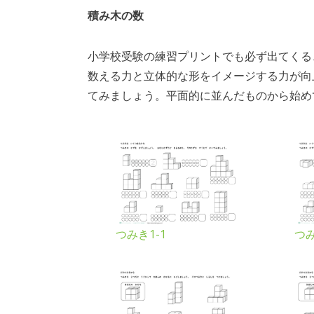
積み木の数
小学校受験の練習プリントでも必ず出てくる
数える力と立体的な形をイメージする力が向
てみましょう。平面的に並んだものから始め
つみき1-1
つみ