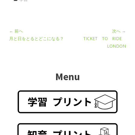
← 前へ
次へ →
月と日をとるとどこになる？
TICKET TO RIDE
LONDON
Menu