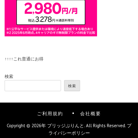
↑↑↑↑これ普通にお得
検索
検索
ご利用規約
会社概要
Copyright © 2026年
ブリッジぷりんと
. All Rights Reserved.
プ
ライバシーポリシー