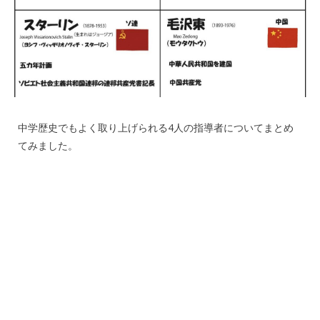
中学歴史でもよく取り上げられる4人の指導者についてまとめ
てみました。