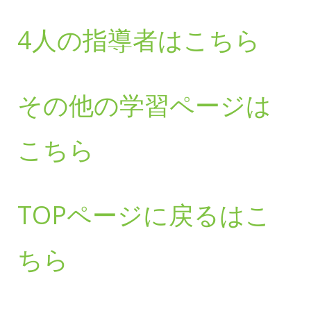
4人の指導者はこちら
その他の学習ページは
こちら
TOPページに戻るはこ
ちら