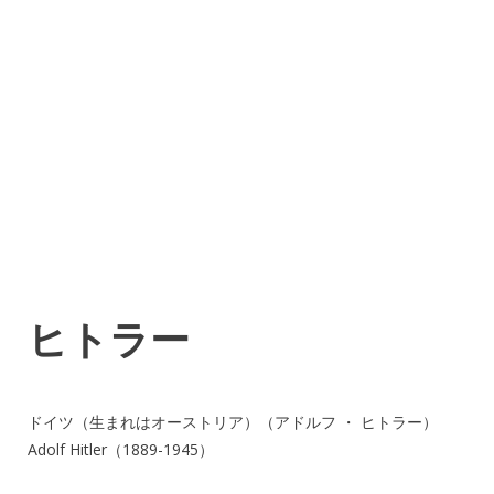
ヒトラー
ドイツ（生まれはオーストリア）（アドルフ ・ ヒトラー）
Adolf Hitler（1889-1945）