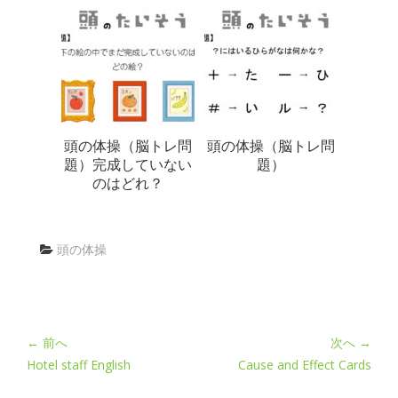
頭の体操（脳トレ問
頭の体操（脳トレ問
題）完成していない
題）
のはどれ？
頭の体操
← 前へ
次へ →
Hotel staff English
Cause and Effect Cards