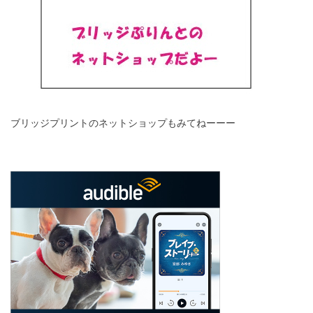
ブリッジプリントのネットショップもみてねーーー