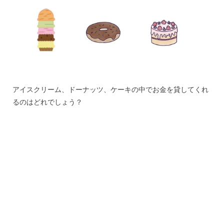
アイスクリーム、ドーナッツ、ケーキの中でお金を貸してくれ
るのはどれでしょう？