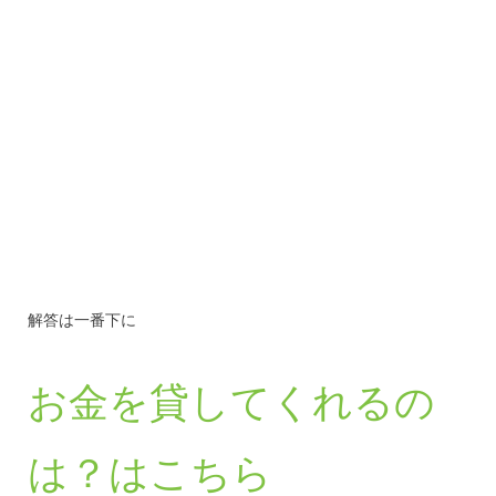
解答は一番下に
お金を貸してくれるの
は？はこちら