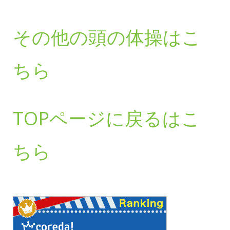
その他の頭の体操はこ
ちら
TOPページに戻るはこ
ちら