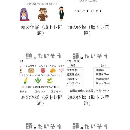
頭の体操（脳トレ問
頭の体操（脳トレ問
題）
題）
頭の体操（脳トレ問
頭の体操（脳トレ問
題）
題）