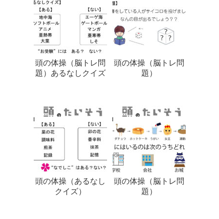
頭の体操（脳トレ問
頭の体操（脳トレ問
題）あるなしクイズ
題）
頭の体操（あるなし
頭の体操（脳トレ問
クイズ）
題）