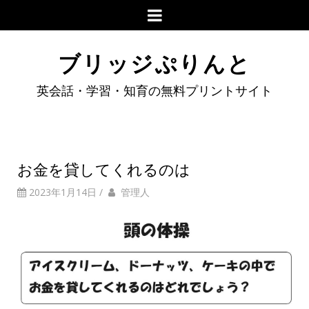
ブリッジぷりんと
英会話・学習・知育の無料プリントサイト
お金を貸してくれるのは
2023年1月14日
/
管理人