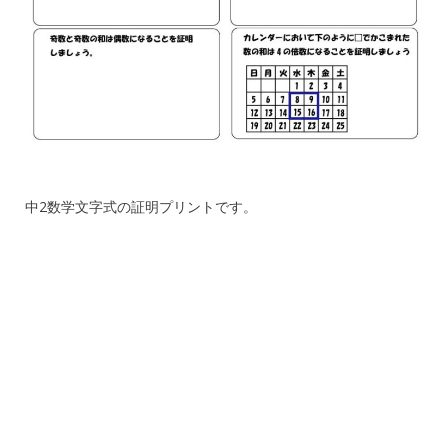
中2数学文字式の証明プリントです。