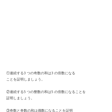
①連続する3 つの奇数の和は3 の倍数になる
ことを証明しましょう。
②連続する5 つの整数の和は5 の倍数になることを
証明しましょう。
③奇数と奇数の和は偶数になることを証明