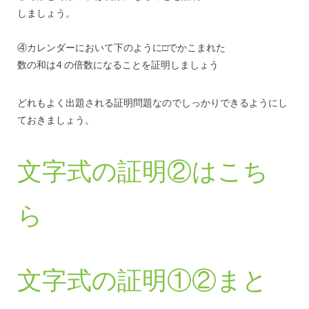
しましょう。
④カレンダーにおいて下のように□でかこまれた
数の和は4 の倍数になることを証明しましょう
どれもよく出題される証明問題なのでしっかりできるようにし
ておきましょう。
文字式の証明②はこち
ら
文字式の証明①②まと