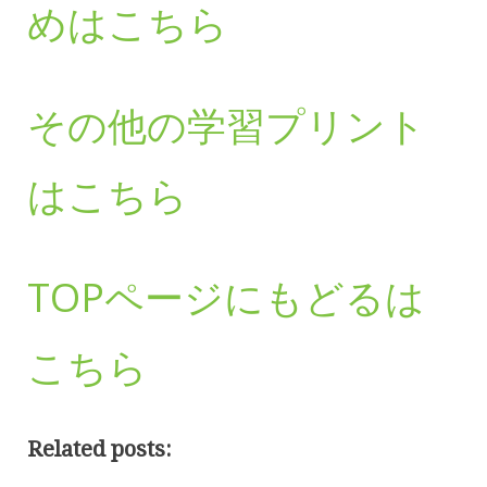
めはこちら
その他の学習プリント
はこちら
TOPページにもどるは
こちら
Related posts: