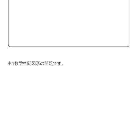
中1数学空間図形の問題です。