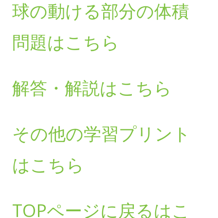
球の動ける部分の体積
問題はこちら
解答・解説はこちら
その他の学習プリント
はこちら
TOPページに戻るはこ