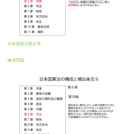
日本国憲法第五章
練習問題