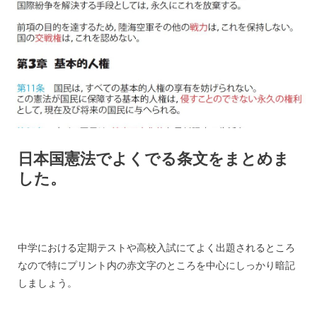
日本国憲法でよくでる条文をまとめま
した。
中学における定期テストや高校入試にてよく出題されるところ
なので特にプリント内の赤文字のところを中心にしっかり暗記
しましょう。