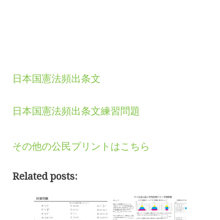
日本国憲法頻出条文
日本国憲法頻出条文練習問題
その他の公民プリントはこちら
Related posts: