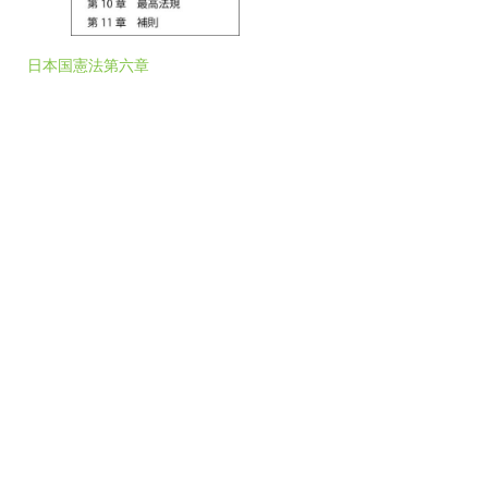
日本国憲法第六章