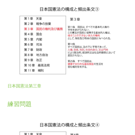
日本国憲法第三章
練習問題