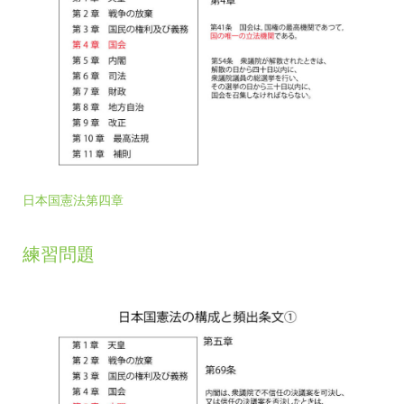
日本国憲法第四章
練習問題