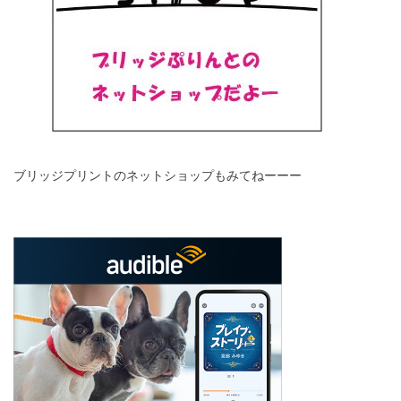
ブリッジプリントのネットショップもみてねーーー