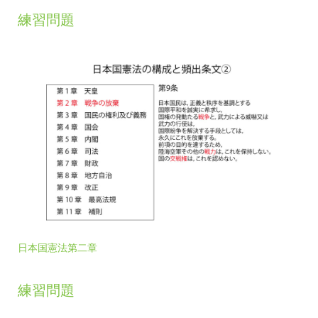
練習問題
日本国憲法第二章
練習問題