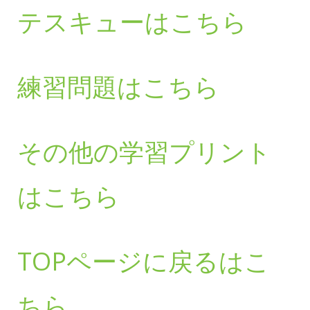
テスキューはこちら
練習問題はこちら
その他の学習プリント
はこちら
TOPページに戻るはこ
ちら