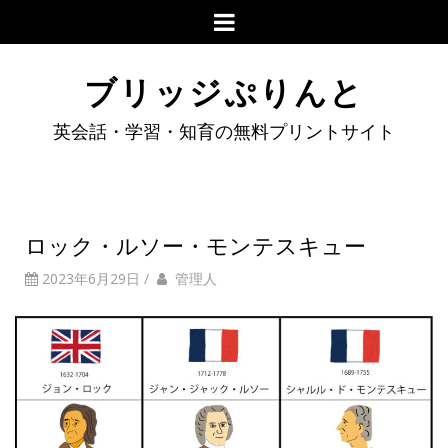
ブリッジぷりんと
英会話・学習・知育の無料プリントサイト
ロック・ルソー・モンテスキュー
2023年6月29日
/
管理人