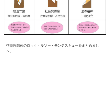
啓蒙思想家のロック・ルソー・モンテスキューをまとめまし
た。