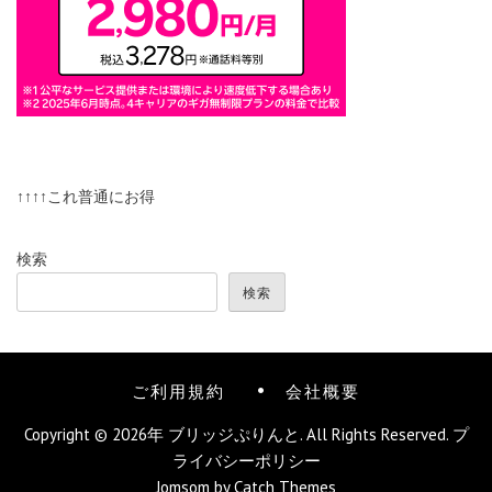
↑↑↑↑これ普通にお得
検索
検索
ご利用規約
会社概要
Copyright © 2026年
ブリッジぷりんと
. All Rights Reserved.
プ
ライバシーポリシー
Jomsom by
Catch Themes