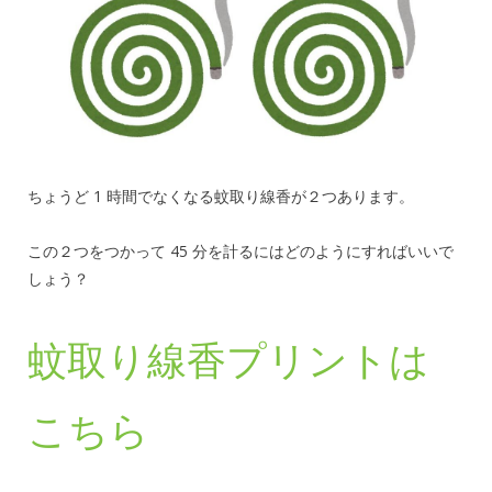
ちょうど 1 時間でなくなる蚊取り線香が２つあります。
この２つをつかって 45 分を計るにはどのようにすればいいで
しょう？
蚊取り線香プリントは
こちら