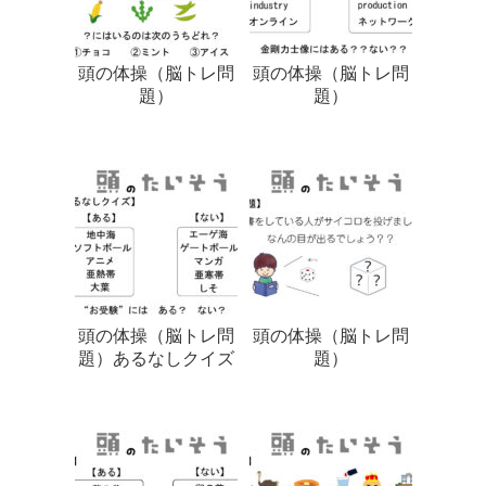
頭の体操（脳トレ問
頭の体操（脳トレ問
題）
題）
頭の体操（脳トレ問
頭の体操（脳トレ問
題）あるなしクイズ
題）