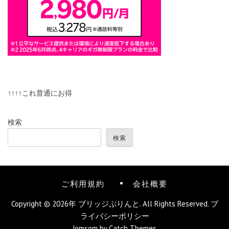
↑↑↑↑これ普通にお得
検索
検索
ご利用規約
会社概要
Copyright © 2026年
ブリッジぷりんと
. All Rights Reserved.
プ
ライバシーポリシー
Jomsom by
Catch Themes