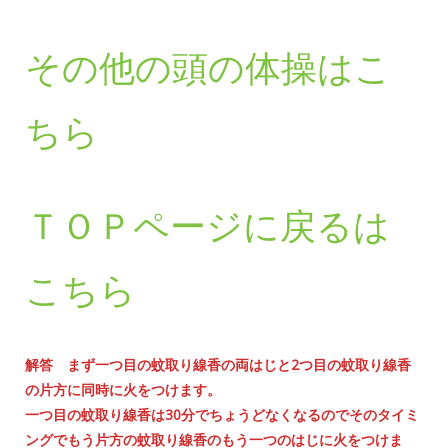
その他の頭の体操はこ
ちら
ＴＯＰページに戻るは
こちら
解答 まず一つ目の蚊取り線香の両はじと2つ目の蚊取り線香
の片方に同時に火をつけます。
一つ目の蚊取り線香は30分でちょうどなくなるのでそのタイミ
ングでもう片方の蚊取り線香のもう一つのはじに火をつけま