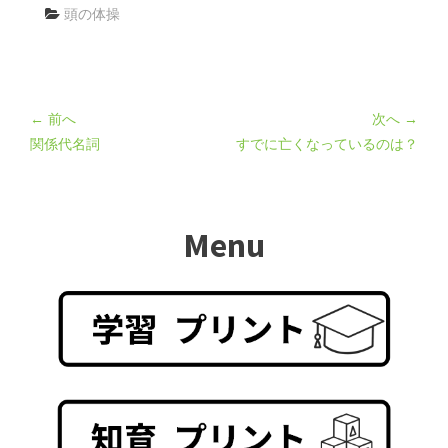
頭の体操
← 前へ
次へ →
関係代名詞
すでに亡くなっているのは？
Menu