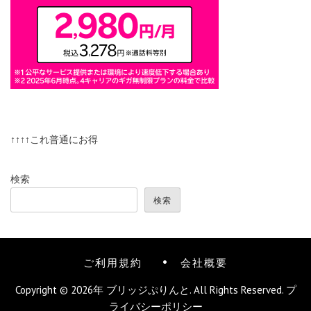
↑↑↑↑これ普通にお得
検索
検索
ご利用規約
会社概要
Copyright © 2026年
ブリッジぷりんと
. All Rights Reserved.
プ
ライバシーポリシー