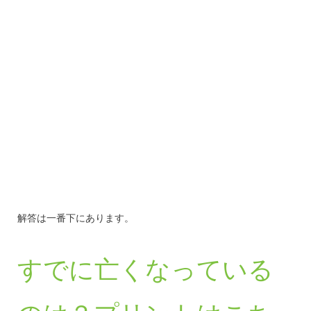
解答は一番下にあります。
すでに亡くなっている