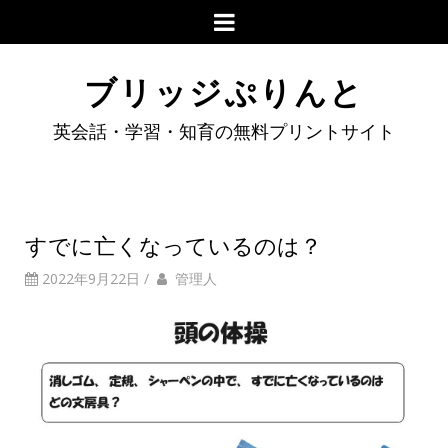
ブリッジぷりんと
英会話・学習・知育の無料プリントサイト
すでに亡くなっているのは？
2022年9月22日
/
管理人