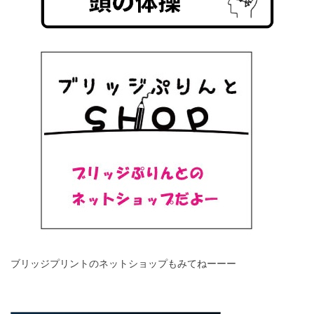
ブリッジプリントのネットショップもみてねーーー