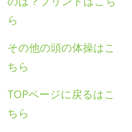
のは？プリントはこち
ら
その他の頭の体操はこ
ちら
TOPページに戻るはこ
ちら