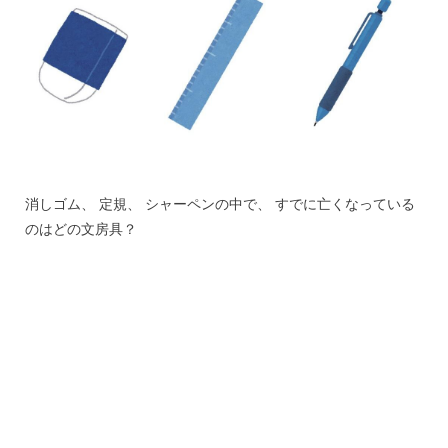
消しゴム、 定規、 シャーペンの中で、 すでに亡くなっている
のはどの文房具？