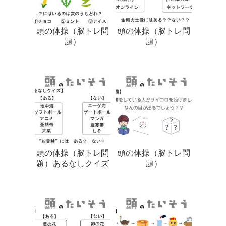
頭の体操（脳トレ問
頭の体操（脳トレ問
題）
題）
頭の体操（脳トレ問
頭の体操（脳トレ問
題）あるなしクイズ
題）