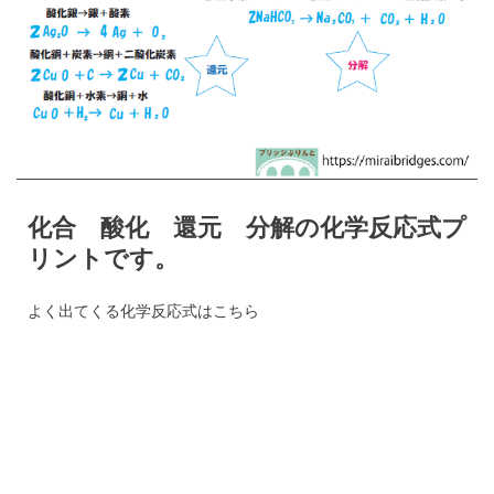
化合 酸化 還元 分解の化学反応式プ
リントです。
よく出てくる化学反応式はこちら