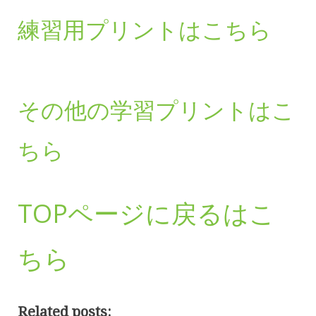
練習用プリントはこちら
その他の学習プリントはこ
ちら
TOPページに戻るはこ
ちら
Related posts: