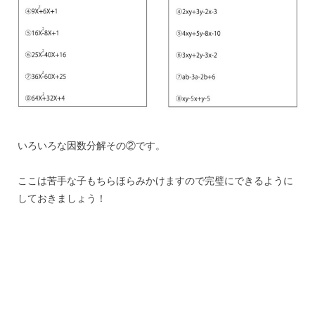
いろいろな因数分解その②です。
ここは苦手な子もちらほらみかけますので完璧にできるように
しておきましょう！