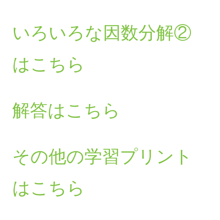
いろいろな因数分解②
はこちら
解答はこちら
その他の学習プリント
はこちら