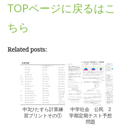
TOPページに戻るはこ
ちら
Related posts:
中3ひたすら計算練
中学社会 公民 2
習プリントその①
学期定期テスト予想
問題