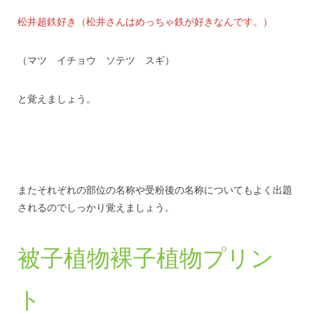
松井超鉄好き（松井さんはめっちゃ鉄が好きなんです。）
（マツ イチョウ ソテツ スギ）
と覚えましょう。
またそれぞれの部位の名称や受粉後の名称についてもよく出題
されるのでしっかり覚えましょう。
被子植物裸子植物プリン
ト