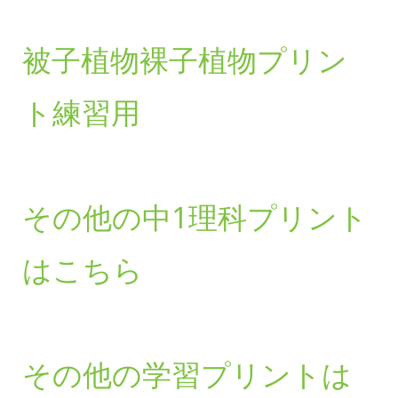
被子植物裸子植物プリン
ト練習用
その他の中1理科プリント
はこちら
その他の学習プリントは