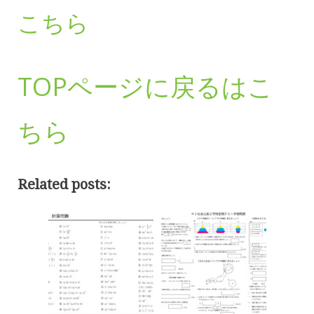
こちら
TOPページに戻るはこ
ちら
Related posts: