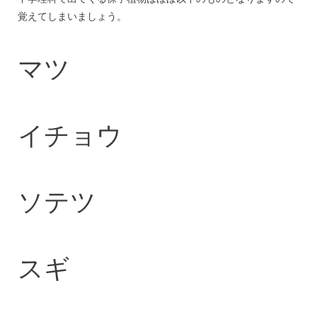
覚えてしまいましょう。
マツ
イチョウ
ソテツ
スギ