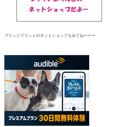
ブリッジプリントのネットショップもみてねーーー