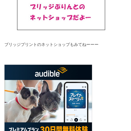
ブリッジプリントのネットショップもみてねーーー