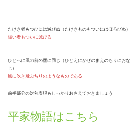
たけき者もつひには滅びぬ（たけきものもついにはほろびぬ）
強い者もついに滅びる
ひとへに風の前の塵に同じ（ひとえにかぜのまえのちりにおな
じ）
風に吹き飛ぶちりのようなものである
前半部分の対句表現もしっかりおさえておきましょう
平家物語はこちら