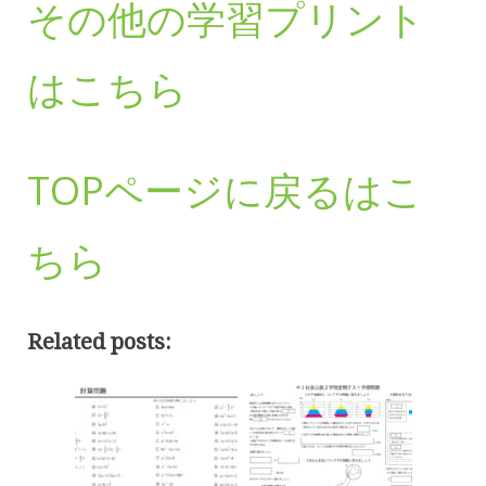
その他の学習プリント
はこちら
TOPページに戻るはこ
ちら
Related posts: