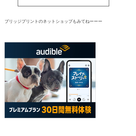
ブリッジプリントのネットショップもみてねーーー