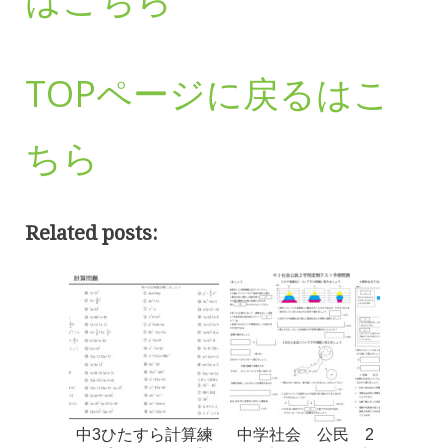
TOPページに戻るはこ
ちら
Related posts:
中3ひたすら計算練
中学社会 公民 2