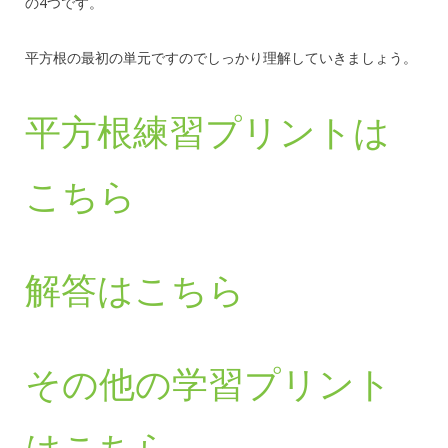
の4つです。
平方根の最初の単元ですのでしっかり理解していきましょう。
平方根練習プリントは
こちら
解答はこちら
その他の学習プリント
はこちら