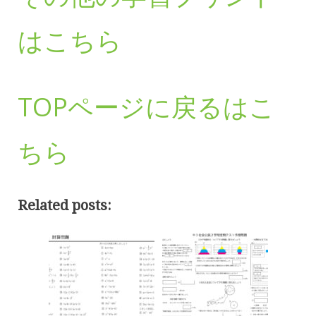
はこちら
TOPページに戻るはこ
ちら
Related posts: