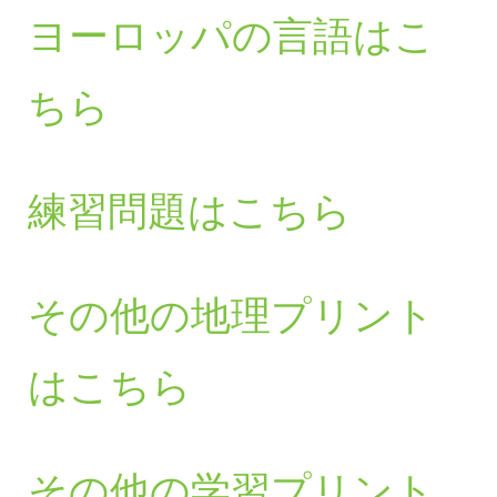
ヨーロッパの言語はこ
ちら
練習問題はこちら
その他の地理プリント
はこちら
その他の学習プリント