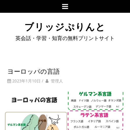
ブリッジぷりんと
英会話・学習・知育の無料プリントサイト
ヨーロッパの言語
2023年1月10日
/
管理人