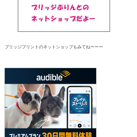
ブリッジプリントのネットショップもみてねーーー