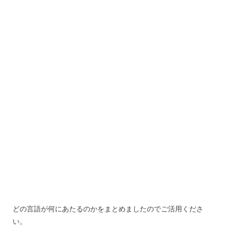
どの言語が何にあたるのかをまとめましたのでご活用くださ
い。