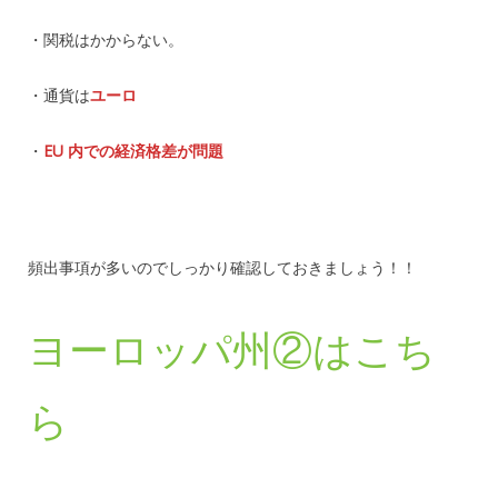
・関税はかからない。
・通貨は
ユーロ
・
EU 内での経済格差が問題
頻出事項が多いのでしっかり確認しておきましょう！！
ヨーロッパ州②はこち
ら