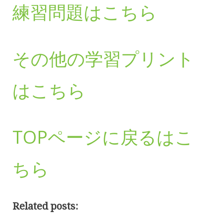
練習問題はこちら
その他の学習プリント
はこちら
TOPページに戻るはこ
ちら
Related posts: