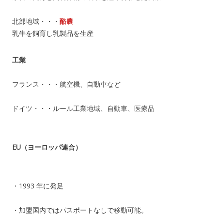
北部地域・・・
酪農
乳牛を飼育し乳製品を生産
工業
フランス・・・航空機、自動車など
ドイツ・・・ルール工業地域、自動車、医療品
EU（ヨーロッパ連合）
・1993 年に発足
・加盟国内ではパスポートなしで移動可能。