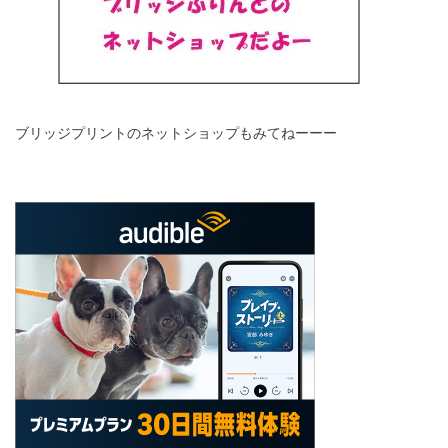
ブリッジプリントのネットショップもみてねーーー