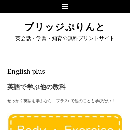
ブリッジぷりんと
英会話・学習・知育の無料プリントサイト
English plus
英語で学ぶ他の教科
せっかく英語を学ぶなら、プラスαで他のことも学びたい！