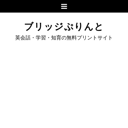
ブリッジぷりんと
英会話・学習・知育の無料プリントサイト