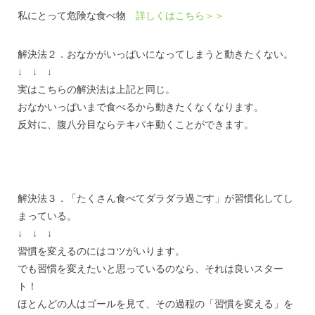
私にとって危険な食べ物
詳しくはこちら＞＞
解決法２．おなかがいっぱいになってしまうと動きたくない。
↓ ↓ ↓
実はこちらの解決法は上記と同じ。
おなかいっぱいまで食べるから動きたくなくなります。
反対に、腹八分目ならテキパキ動くことができます。
解決法３．「たくさん食べてダラダラ過ごす」が習慣化してし
まっている。
↓ ↓ ↓
習慣を変えるのにはコツがいります。
でも習慣を変えたいと思っているのなら、それは良いスター
ト！
ほとんどの人はゴールを見て、その過程の「習慣を変える」を