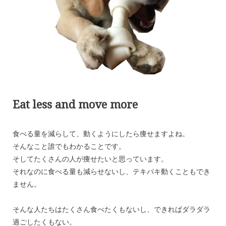
Eat less and move more
食べる量を減らして、動くようにしたら痩せますよね。
そんなこと誰でもわかることです。
そしてたくさんの人が痩せたいと思っています。
それなのに食べる量も減らせないし、テキパキ動くこともでき
ません。
そんな人たちはたくさん食べたくもないし、できればダラダラ
過ごしたくもない。