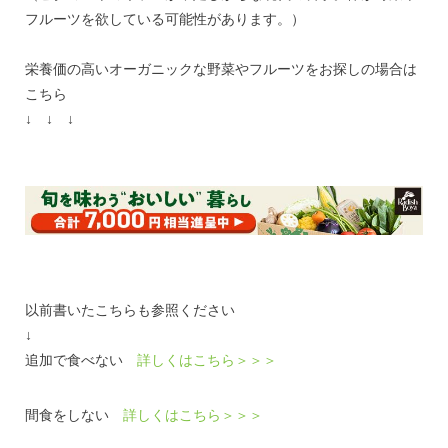
フルーツを欲している可能性があります。）
栄養価の高いオーガニックな野菜やフルーツをお探しの場合は
こちら
↓ ↓ ↓
以前書いたこちらも参照ください
↓
追加で食べない
詳しくはこちら＞＞＞
間食をしない
詳しくはこちら＞＞＞