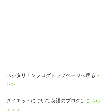
ベジタリアンブログトップページへ戻る
＞
＞＞
ダイエットについて英語のブログは
こちら
＞＞＞