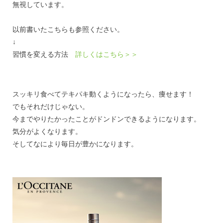
無視しています。
以前書いたこちらも参照ください。
↓
習慣を変える方法
詳しくはこちら＞＞
スッキリ食べてテキパキ動くようになったら、痩せます！
でもそれだけじゃない。
今までやりたかったことがドンドンできるようになります。
気分がよくなります。
そしてなにより毎日が豊かになります。