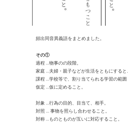
頻出同音異義語をまとめました。
その①
過程 …物事のの段階。
家庭 …夫婦・親子などが生活をともにすると
課程 …学校等で、割り当てられる学習の範囲
仮定 …仮に定めること。
対象 …行為の目的、目当て、相手。
対照 … 事物を照らし合わせること。
対称 …ものとものが互いに対応すること。