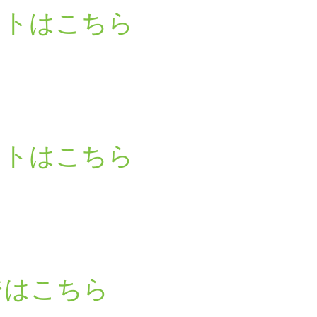
ントはこちら
ら
ントはこちら
ら
ジはこちら