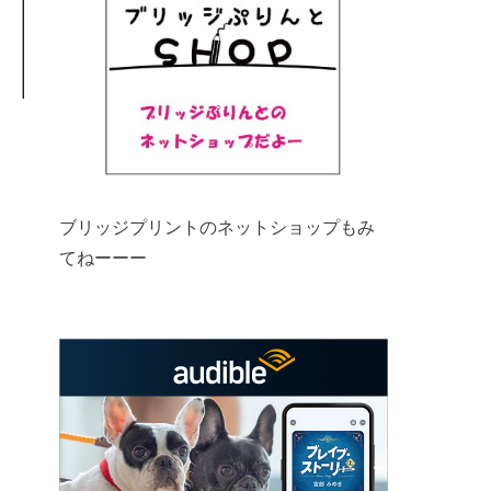
ブリッジプリントのネットショップもみ
てねーーー